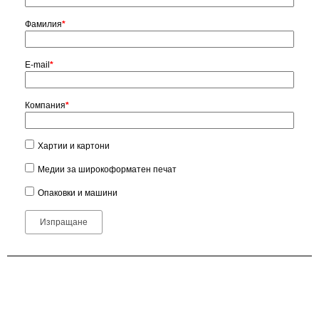
Фамилия
*
E-mail
*
Компания
*
Хартии и картони
Медии за широкоформатен печат
Опаковки и машини